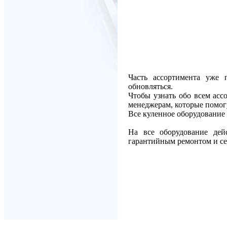
Часть ассортимента уже 
обновляться.
Чтобы узнать обо всем асс
менеджерам, которые помог
Все куленное оборудование
На все оборудование дейс
гарантийным ремонтом и се