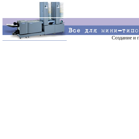
Создание и 